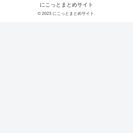
にこっとまとめサイト
© 2023 にこっとまとめサイト.