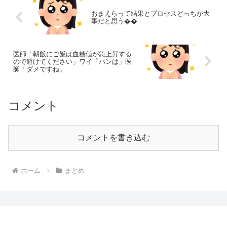
おまえらって結果とプロセスどっちが大
事だと思う��
医師「朝飯にご飯は血糖値が急上昇する
ので避けてください」ワイ「パンは」医
師「ダメですね」
コメント
コメントを書き込む
ホーム
まとめ