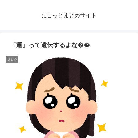
にこっとまとめサイト
「運」って遺伝するよな��
まとめ