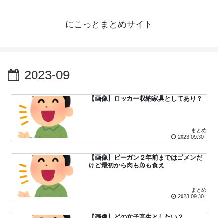
にこっとまとめサイト
2023-09
【画像】ロッカー収納家具としてあり？
まとめ
2023.09.30
【画像】ビーガン２年前まではゴメンだ
けど最初から肉も魚も食え
まとめ
2023.09.30
【画像】どの女子高生としたい？