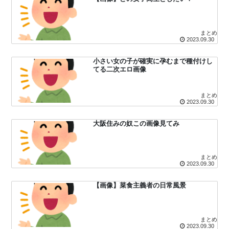
まとめ
2023.09.30
小さい女の子が確実に孕むまで種付けし
てる二次エロ画像
まとめ
2023.09.30
大阪住みの奴この画像見てみ
まとめ
2023.09.30
【画像】菜食主義者の日常風景
まとめ
2023.09.30