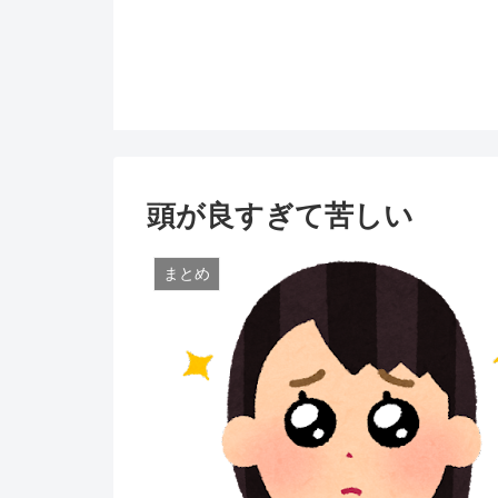
頭が良すぎて苦しい
まとめ