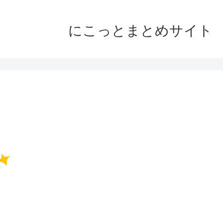
にこっとまとめサイト