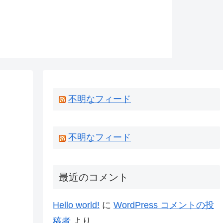
不明なフィード
不明なフィード
最近のコメント
Hello world!
に
WordPress コメントの投
稿者
より