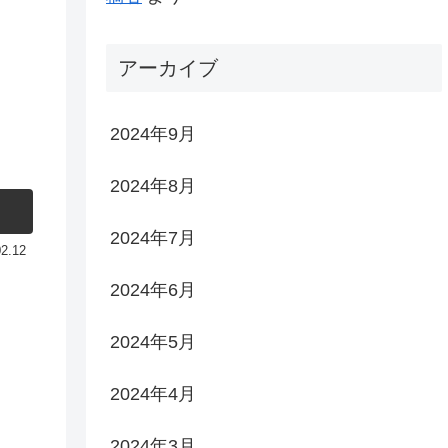
アーカイブ
2024年9月
2024年8月
2024年7月
02.12
2024年6月
2024年5月
2024年4月
2024年3月