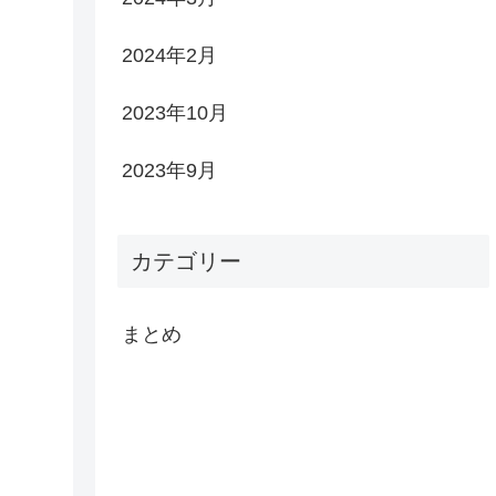
2024年2月
2023年10月
2023年9月
カテゴリー
まとめ