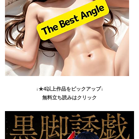
↓★4以上作品をピックアップ↓
無料立ち読みはクリック