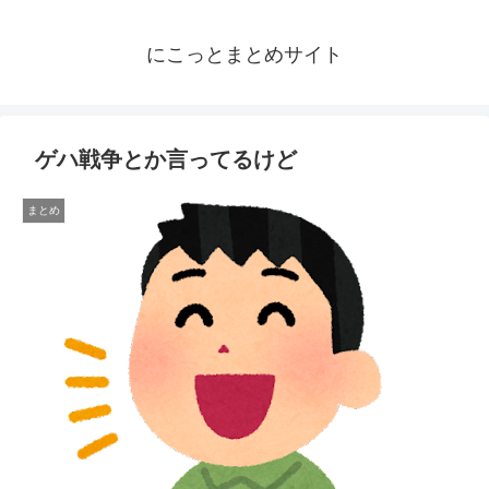
にこっとまとめサイト
ゲハ戦争とか言ってるけど
まとめ