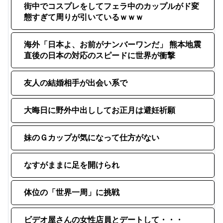
街中でコスプレをしてフェラ中のカップルがド変
態すぎて周りが引いているｗｗｗ
海外「日本よ、お前がナンバーワンだ」 熊本地震
直後の日本の対応のスピードに世界が衝撃
友人の結婚相手が出会い系で
大晦日に野外中出ししてお正月は避妊祈願
妹のＧカップが気になって仕方がない
なすがままに足を開けられ
体位の「世界一周」に挑戦
ビデオ屋さんの女性店員とデートして・・・