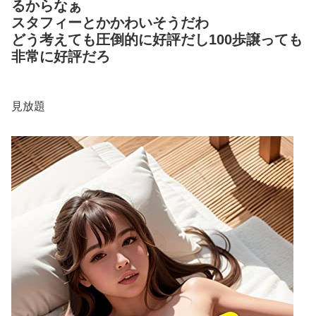
るからなぁ
スタフィーとかかわいそうだわ
どう考えても圧倒的に好評だし100歩譲っても
非常に好評だろ
見放題