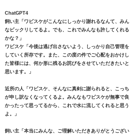
ChatGPT4
飼い主「ワビスケがこんなにしっかり謝れるなんて、みん
なビックリしてるよ。でも、これでみんなも許してくれる
かな？」
ワビスケ「今後は逃げ出さないよう、しっかり自己管理を
していく所存です。また、この度の件でご心配をおかけし
た皆様には、何か形に残るお詫びをさせていただきたいと
思います。」
近所の人「ワビスケ、そんなに真剣に謝られると、こっち
が申し訳なくなってくるよ。みんなもワビスケが無事で良
かったって思ってるから、これで水に流してくれると思う
よ。」
飼い主「本当にみんな、ご理解いただきありがとうござい