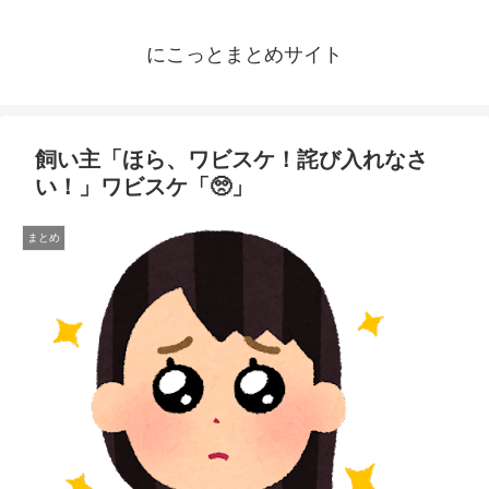
にこっとまとめサイト
飼い主「ほら、ワビスケ！詫び入れなさ
い！」ワビスケ「🥺」
まとめ