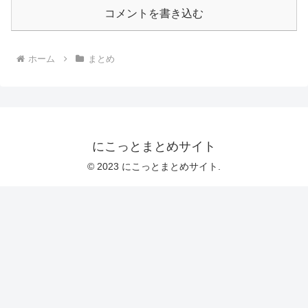
コメントを書き込む
ホーム
まとめ
にこっとまとめサイト
© 2023 にこっとまとめサイト.