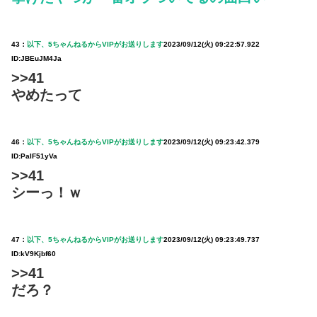
43：
以下、5ちゃんねるからVIPがお送りします
2023/09/12(火) 09:22:57.922
ID:JBEuJM4Ja
>>41
やめたって
46：
以下、5ちゃんねるからVIPがお送りします
2023/09/12(火) 09:23:42.379
ID:PaIF51yVa
>>41
シーっ！ｗ
47：
以下、5ちゃんねるからVIPがお送りします
2023/09/12(火) 09:23:49.737
ID:kV9Kjbf60
>>41
だろ？