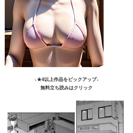
↓★4以上作品をピックアップ↓
無料立ち読みはクリック