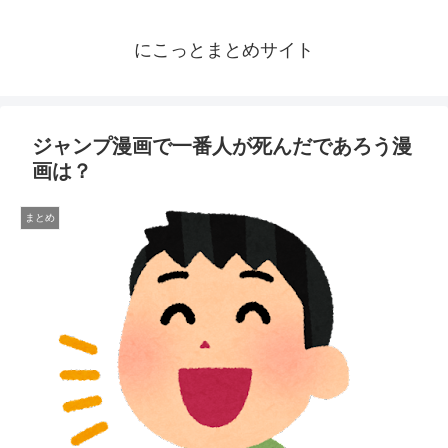
にこっとまとめサイト
ジャンプ漫画で一番人が死んだであろう漫
画は？
まとめ