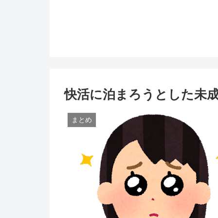
快活に泊まろうとした未
まとめ