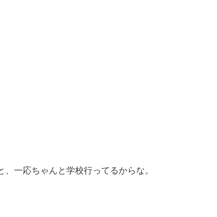
と、一応ちゃんと学校行ってるからな。