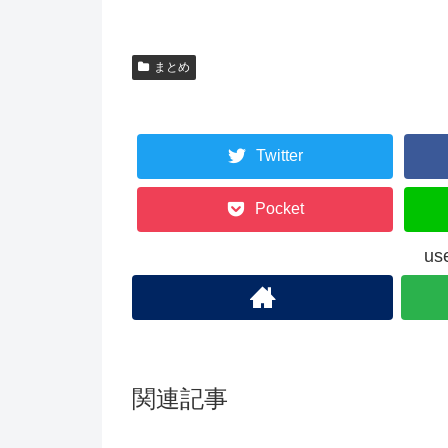
まとめ
Twitter
Pocket
u
関連記事