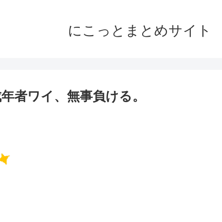
にこっとまとめサイト
成年者ワイ、無事負ける。