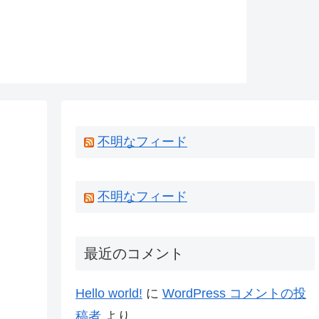
不明なフィード
不明なフィード
最近のコメント
Hello world!
に
WordPress コメントの投
稿者
より