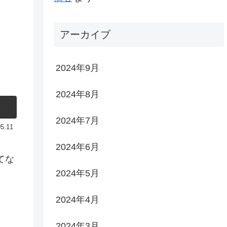
アーカイブ
2024年9月
2024年8月
2024年7月
05.11
2024年6月
てな
2024年5月
2024年4月
2024年3月