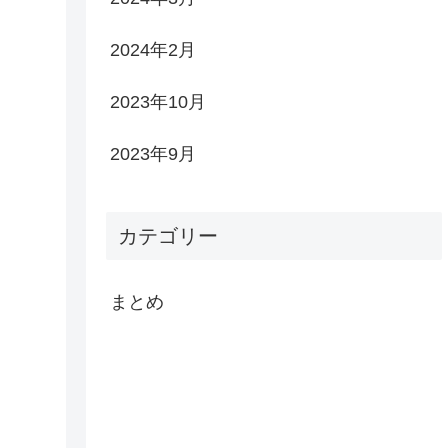
2024年2月
2023年10月
2023年9月
カテゴリー
まとめ