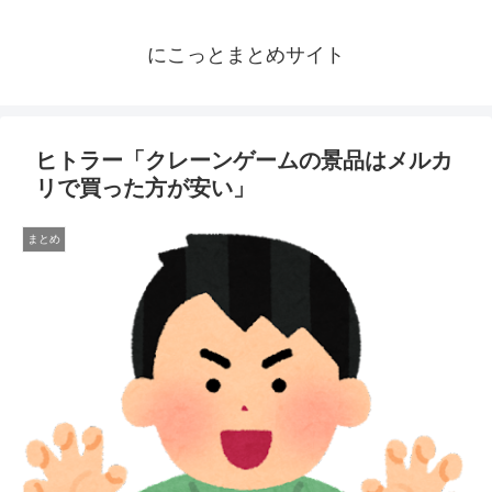
にこっとまとめサイト
ヒトラー「クレーンゲームの景品はメルカ
リで買った方が安い」
まとめ