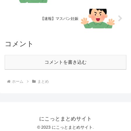
【速報】マスパン妊娠
コメント
コメントを書き込む
ホーム
まとめ
にこっとまとめサイト
© 2023 にこっとまとめサイト.