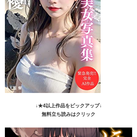
↓★4以上作品をピックアップ↓
無料立ち読みはクリック