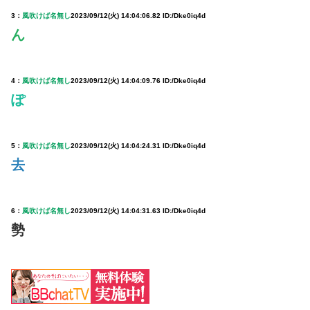
3：
風吹けば名無し
2023/09/12(火) 14:04:06.82 ID:/Dke0iq4d
ん
4：
風吹けば名無し
2023/09/12(火) 14:04:09.76 ID:/Dke0iq4d
ぽ
5：
風吹けば名無し
2023/09/12(火) 14:04:24.31 ID:/Dke0iq4d
去
6：
風吹けば名無し
2023/09/12(火) 14:04:31.63 ID:/Dke0iq4d
勢