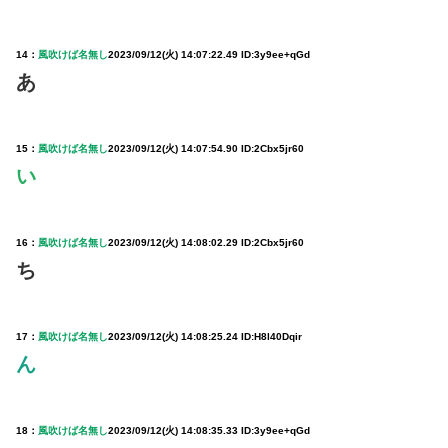
14：
風吹けば名無し
2023/09/12(火) 14:07:22.49 ID:3y9ee+qGd
あ︎ ︎ ︎ ︎ ︎ ︎ ︎ ︎ ︎ ︎ ︎ ︎ ︎ ︎ ︎ ︎ ︎ ︎ ︎ ︎ ︎ ︎ ︎ ︎ ︎ ︎ ︎ ︎ ︎ ︎ ︎ ︎ ︎ ︎ ︎ ︎ ︎ ︎ ︎ ︎ ︎ ︎ ︎ ︎ ︎ ︎ ︎ ︎ ︎
15：
風吹けば名無し
2023/09/12(火) 14:07:54.90 ID:2Cbx5jr60
い
16：
風吹けば名無し
2023/09/12(火) 14:08:02.29 ID:2Cbx5jr60
ち
17：
風吹けば名無し
2023/09/12(火) 14:08:25.24 ID:H8l40Dqir
ん
18：
風吹けば名無し
2023/09/12(火) 14:08:35.33 ID:3y9ee+qGd