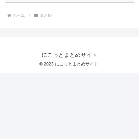
ホーム
まとめ
にこっとまとめサイト
© 2023 にこっとまとめサイト.