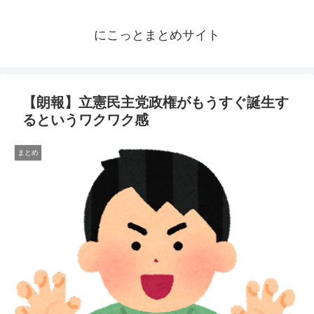
にこっとまとめサイト
【朗報】立憲民主党政権がもうすぐ誕生す
るというワクワク感
まとめ