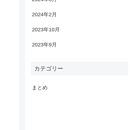
2024年2月
2023年10月
2023年9月
カテゴリー
まとめ