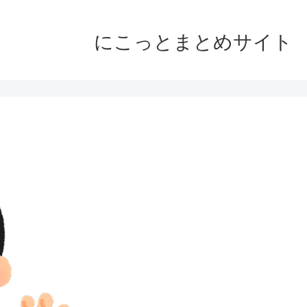
にこっとまとめサイト