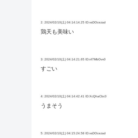
2:
2024/02/10(土) 04:14:14.25 ID:vsDOcezad
鶏天も美味い
3:
2024/02/10(土) 04:14:21.65 ID:nf7MbOvv0
すごい
4:
2024/02/10(土) 04:14:42.41 ID:XcQhaCbc0
うまそう
5:
2024/02/10(土) 04:15:24.58 ID:vsDOcezad