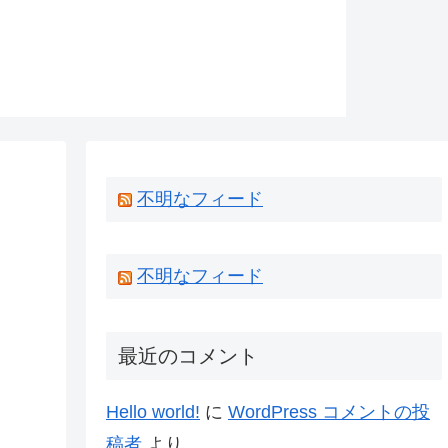
不明なフィード
不明なフィード
最近のコメント
Hello world!
に
WordPress コメントの投
稿者
より