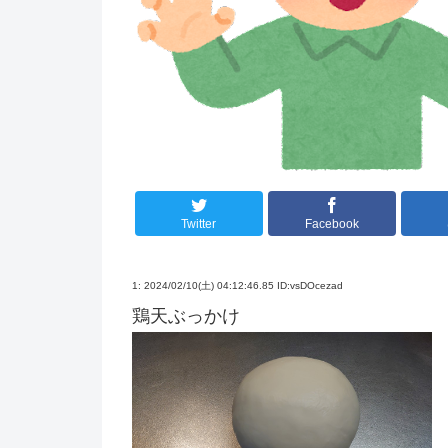
Twitter
Facebook
1:
2024/02/10(土) 04:12:46.85 ID:vsDOcezad
鶏天ぶっかけ