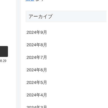
アーカイブ
2024年9月
2024年8月
2024年7月
08.29
2024年6月
2024年5月
2024年4月
2024年3月