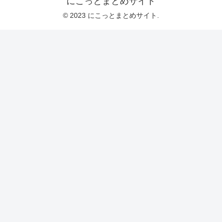
にこっとまとめサイト
© 2023 にこっとまとめサイト.