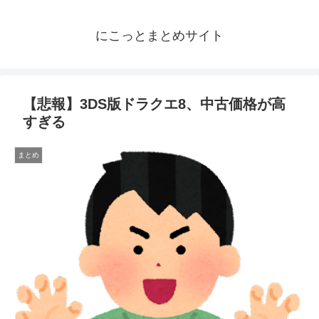
にこっとまとめサイト
【悲報】3DS版ドラクエ8、中古価格が高
すぎる
まとめ