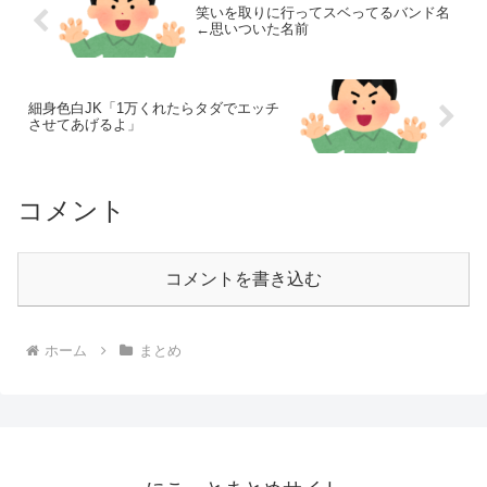
笑いを取りに行ってスベってるバンド名
←思いついた名前
細身色白JK「1万くれたらタダでエッチ
させてあげるよ」
コメント
コメントを書き込む
ホーム
まとめ