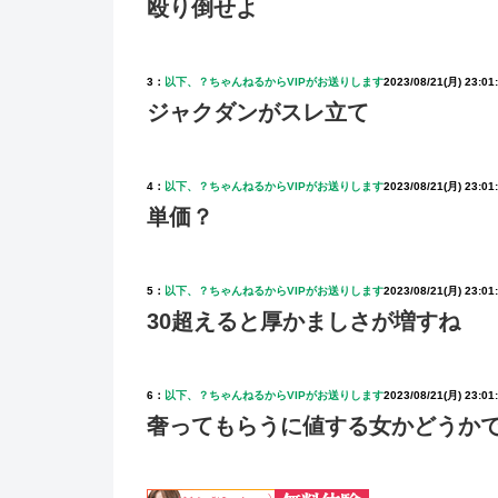
殴り倒せよ
3：
以下、？ちゃんねるからVIPがお送りします
2023/08/21(月) 23:01
ジャクダンがスレ立て
4：
以下、？ちゃんねるからVIPがお送りします
2023/08/21(月) 23:01
単価？
5：
以下、？ちゃんねるからVIPがお送りします
2023/08/21(月) 23:01
30超えると厚かましさが増すね
6：
以下、？ちゃんねるからVIPがお送りします
2023/08/21(月) 23:01
奢ってもらうに値する女かどうか