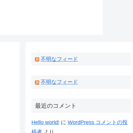
不明なフィード
不明なフィード
最近のコメント
Hello world!
に
WordPress コメントの投
稿者
より