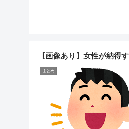
【画像あり】女性が納得
まとめ