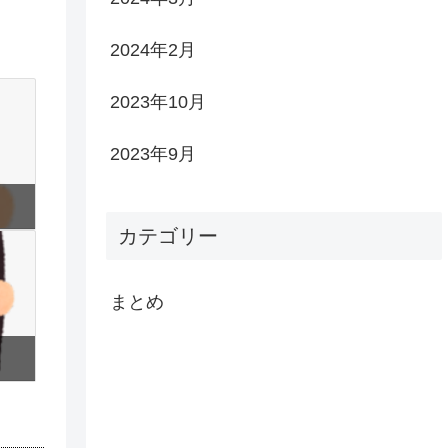
2024年2月
2023年10月
2023年9月
カテゴリー
まとめ