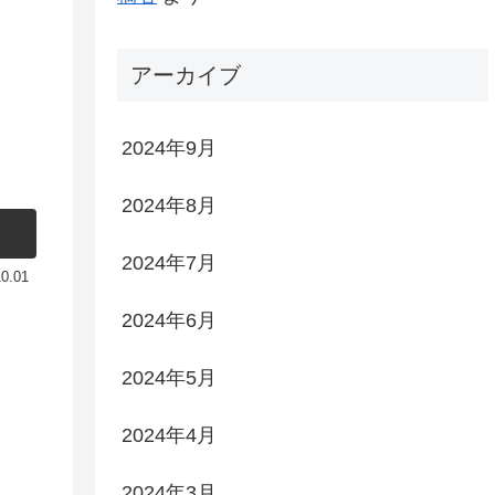
アーカイブ
2024年9月
2024年8月
2024年7月
10.01
2024年6月
2024年5月
2024年4月
2024年3月