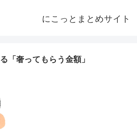
にこっとまとめサイト
する「奢ってもらう金額」