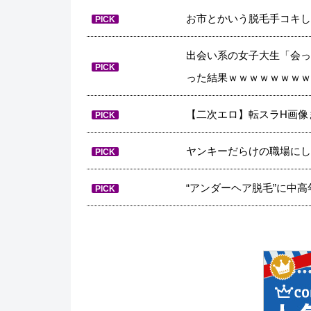
お市とかいう脱毛手コキして
PICK
出会い系の女子大生「会っ
PICK
った結果ｗｗｗｗｗｗｗｗ
【二次エロ】転スラH画像
PICK
ヤンキーだらけの職場にし
PICK
“アンダーヘア脱毛”に中高
PICK