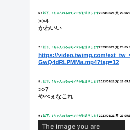
6：
以下、5ちゃんねるからVIPがお送りします
2023/08/21(月) 23:05:
>>4
かわいい
7：
以下、5ちゃんねるからVIPがお送りします
2023/08/21(月) 23:05:
https://video.twimg.com/ext_tw_
GwQ4dRLPMMa.mp4?tag=12
8：
以下、5ちゃんねるからVIPがお送りします
2023/08/21(月) 23:05:
>>7
やべぇなこれ
9：
以下、5ちゃんねるからVIPがお送りします
2023/08/21(月) 23:05: