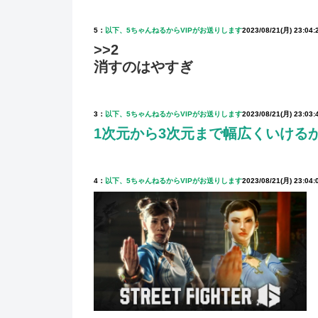
5：
以下、5ちゃんねるからVIPがお送りします
2023/08/21(月) 23:04:
>>2
消すのはやすぎ
3：
以下、5ちゃんねるからVIPがお送りします
2023/08/21(月) 23:03:
1次元から3次元まで幅広くいける
4：
以下、5ちゃんねるからVIPがお送りします
2023/08/21(月) 23:04: