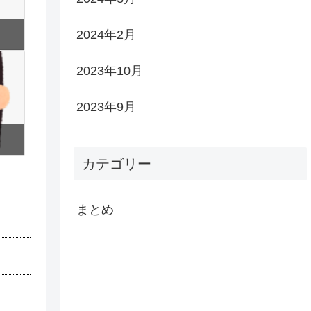
2024年2月
2023年10月
2023年9月
カテゴリー
まとめ