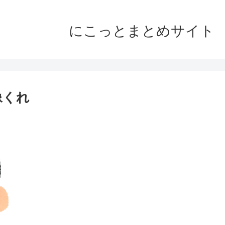
にこっとまとめサイト
像くれ