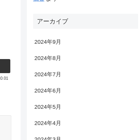
アーカイブ
2024年9月
2024年8月
2024年7月
10.01
2024年6月
2024年5月
2024年4月
2024年3月