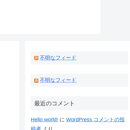
不明なフィード
不明なフィード
最近のコメント
Hello world!
に
WordPress コメントの投
稿者
より