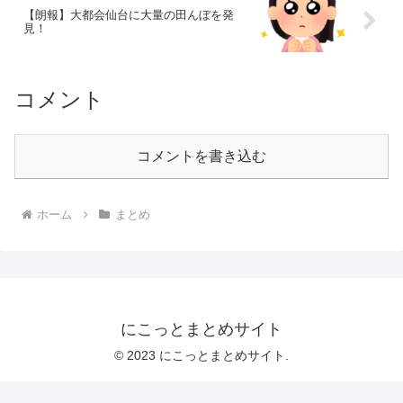
【朗報】大都会仙台に大量の田んぼを発
見！
コメント
コメントを書き込む
ホーム
まとめ
にこっとまとめサイト
© 2023 にこっとまとめサイト.