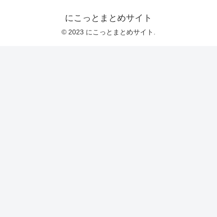
にこっとまとめサイト
© 2023 にこっとまとめサイト.