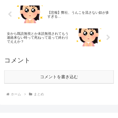
【悲報】弊社、うんこを流さない奴が多
すぎる…
女から既読無視とか未読無視されてもう
連絡来ない時って死ねって送って終わり
でええか？
コメント
コメントを書き込む
ホーム
まとめ