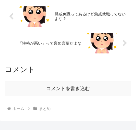
懲戒免職ってあるけど懲戒就職ってない
よな？
「性格が悪い」って褒め言葉だよな
コメント
コメントを書き込む
ホーム
まとめ