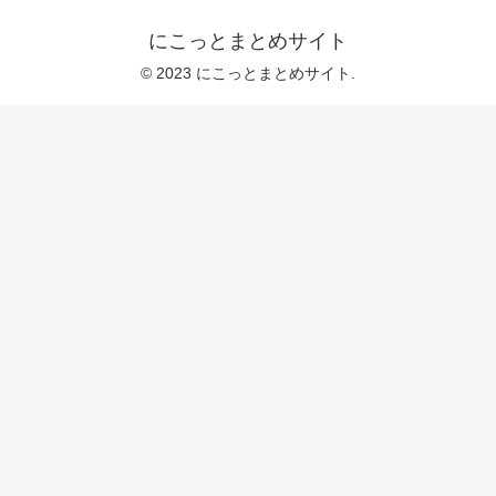
にこっとまとめサイト
© 2023 にこっとまとめサイト.