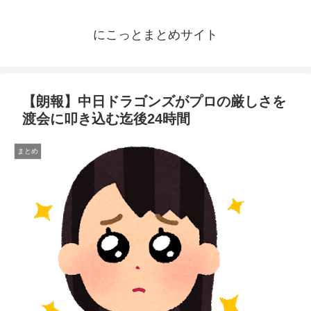
にこっとまとめサイト
【朗報】中日ドラゴンズがプロの厳しさを
渡会に叩き込む迄後24時間
まとめ