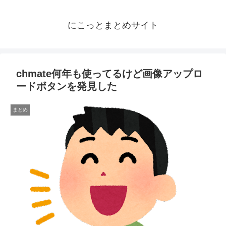
にこっとまとめサイト
chmate何年も使ってるけど画像アップロ
ードボタンを発見した
まとめ