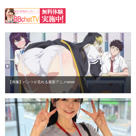
【画像】パンツが見れる最新アニメwww