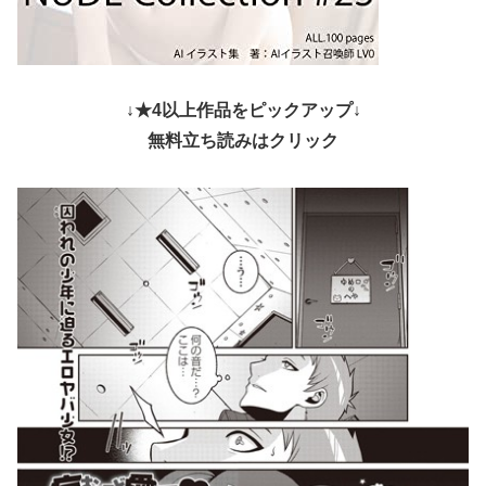
↓★4以上作品をピックアップ↓
無料立ち読みはクリック