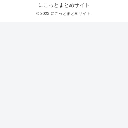
にこっとまとめサイト
© 2023 にこっとまとめサイト.