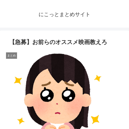
にこっとまとめサイト
【急募】お前らのオススメ映画教えろ
まとめ