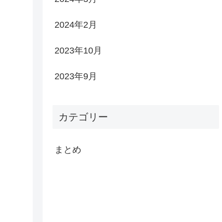
2024年2月
2023年10月
2023年9月
カテゴリー
まとめ