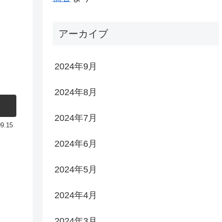
アーカイブ
2024年9月
2024年8月
2024年7月
09.15
2024年6月
2024年5月
2024年4月
2024年3月