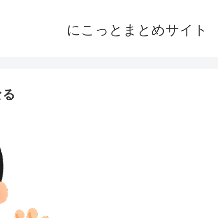
にこっとまとめサイト
なる