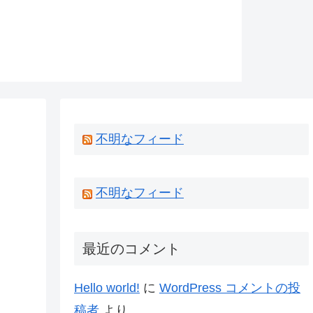
不明なフィード
不明なフィード
最近のコメント
Hello world!
に
WordPress コメントの投
稿者
より