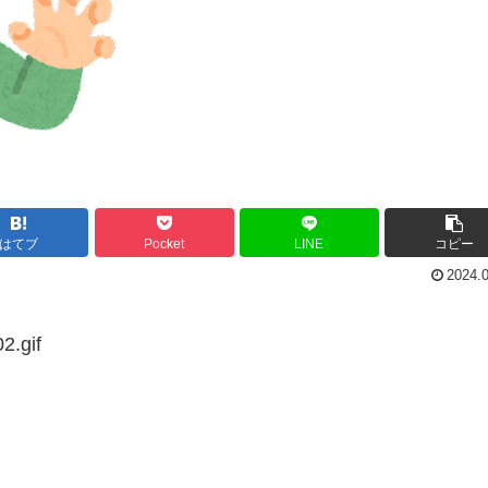
はてブ
Pocket
LINE
コピー
2024.
2.gif