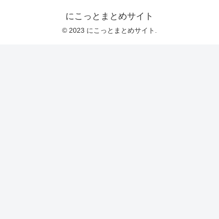
にこっとまとめサイト
© 2023 にこっとまとめサイト.