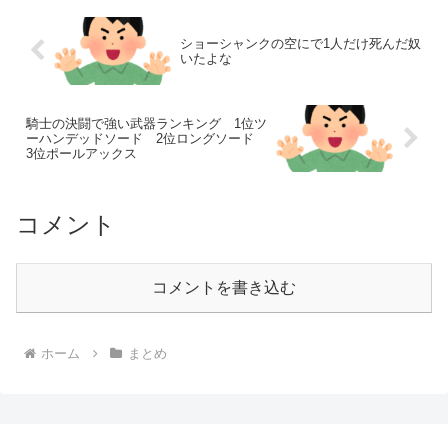
ショーシャンクの空にで1人だけ死んだ奴
いたよな
騎士の決闘で強い武器ランキング 1位ツ
ーハンデッドソード 2位ロングソード
3位ポールアックス
コメント
コメントを書き込む
ホーム
まとめ