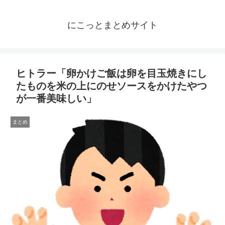
にこっとまとめサイト
ヒトラー「卵かけご飯は卵を目玉焼きにし
たものを米の上にのせソースをかけたやつ
が一番美味しい」
まとめ