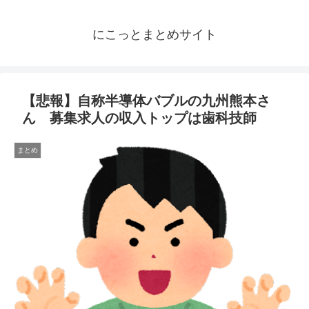
にこっとまとめサイト
【悲報】自称半導体バブルの九州熊本さ
ん 募集求人の収入トップは歯科技師
まとめ