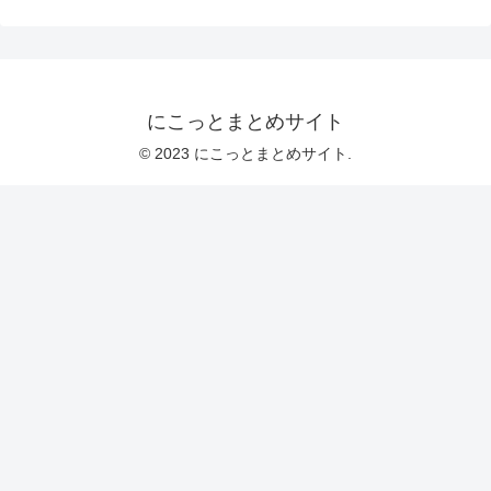
にこっとまとめサイト
© 2023 にこっとまとめサイト.