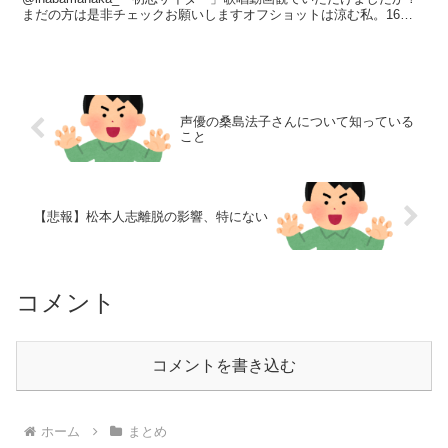
まだの方は是非チェックお願いしますオフショットは涼む私。16：
名無し募集中。。...
声優の桑島法子さんについて知っている
こと
【悲報】松本人志離脱の影響、特にない
コメント
コメントを書き込む
ホーム
まとめ