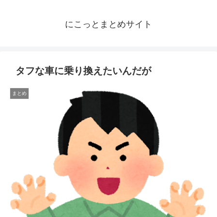
にこっとまとめサイト
タフな車に乗り換えたいんだが
まとめ