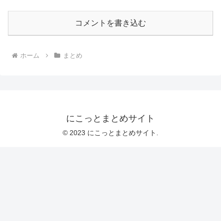
コメントを書き込む
ホーム
まとめ
にこっとまとめサイト
© 2023 にこっとまとめサイト.