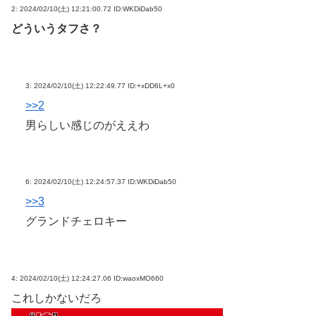
2:
2024/02/10(土) 12:21:00.72 ID:WKDiDab50
どういうタフさ？
3:
2024/02/10(土) 12:22:49.77 ID:+xDD6L+x0
>>2
男らしい感じのがええわ
6:
2024/02/10(土) 12:24:57.37 ID:WKDiDab50
>>3
グランドチェロキー
4:
2024/02/10(土) 12:24:27.06 ID:waoxMO660
これしかないだろ