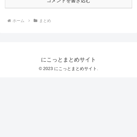
コメントを書き込む
ホーム
まとめ
にこっとまとめサイト
© 2023 にこっとまとめサイト.