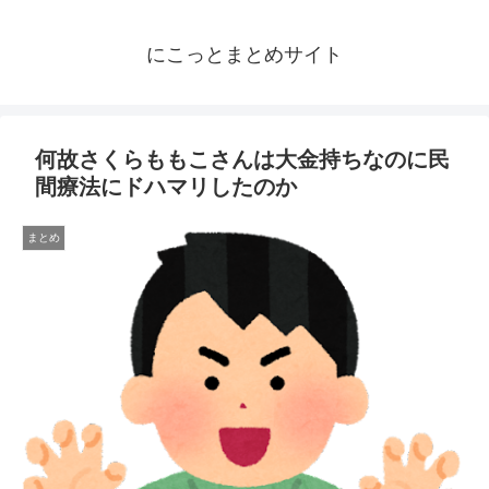
にこっとまとめサイト
何故さくらももこさんは大金持ちなのに民
間療法にドハマリしたのか
まとめ