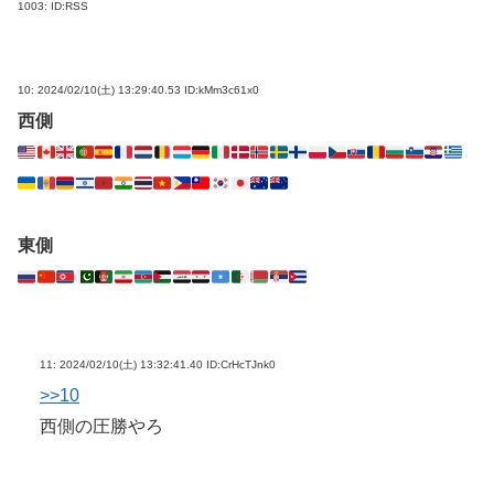
1003:
ID:RSS
10:
2024/02/10(土) 13:29:40.53 ID:kMm3c61x0
西側
東側
11:
2024/02/10(土) 13:32:41.40 ID:CrHcTJnk0
>>10
西側の圧勝やろ