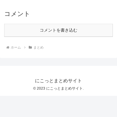
コメント
コメントを書き込む
ホーム
まとめ
にこっとまとめサイト
© 2023 にこっとまとめサイト.