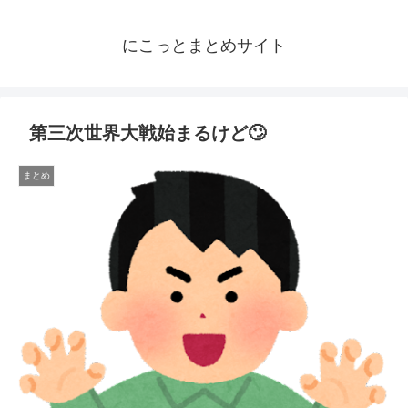
にこっとまとめサイト
第三次世界大戦始まるけど🙄
まとめ