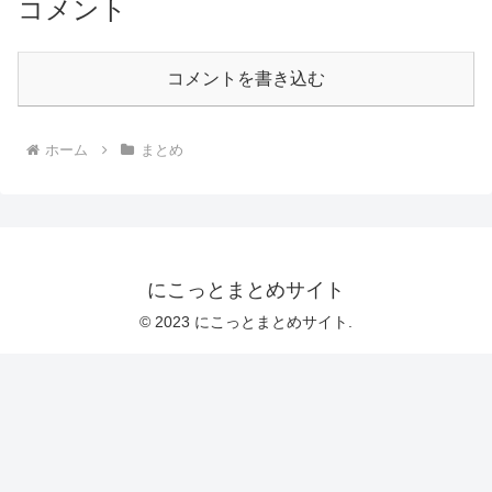
コメント
コメントを書き込む
ホーム
まとめ
にこっとまとめサイト
© 2023 にこっとまとめサイト.