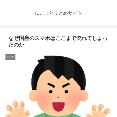
にこっとまとめサイト
なぜ国産のスマホはここまで廃れてしまっ
たのか
まとめ