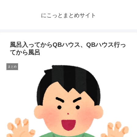
にこっとまとめサイト
風呂入ってからQBハウス、QBハウス行っ
てから風呂
まとめ