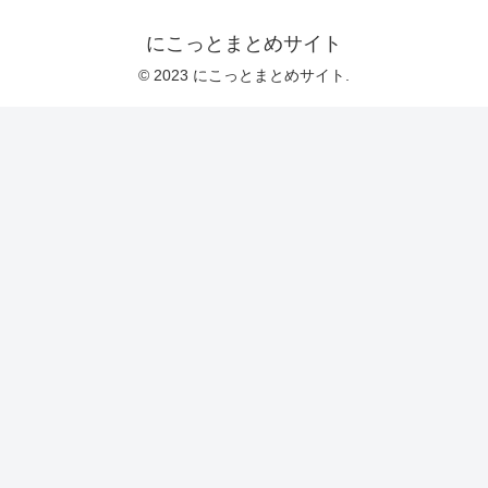
にこっとまとめサイト
© 2023 にこっとまとめサイト.