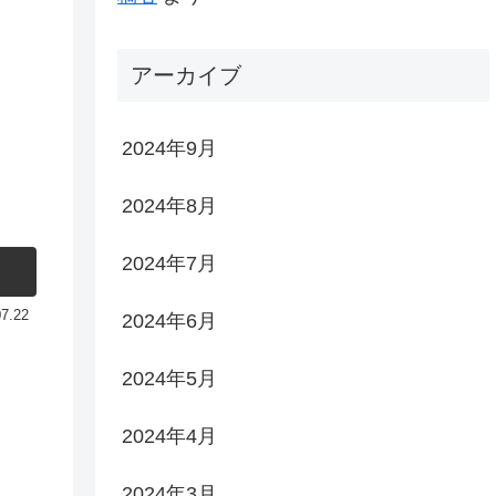
アーカイブ
2024年9月
2024年8月
2024年7月
07.22
2024年6月
2024年5月
2024年4月
2024年3月