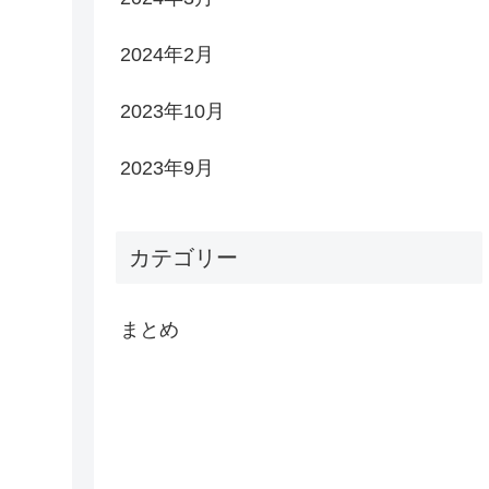
2024年2月
2023年10月
2023年9月
カテゴリー
まとめ