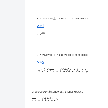
3:
2024/02/10(土) 14:39:29.07 ID:eVK5HH2m0
>>1
ホモ
5:
2024/02/10(土) 14:40:21.10 ID:t9p9sOOC0
>>3
マジでホモではないんよな
2:
2024/02/10(土) 14:39:26.71 ID:t9p9sOOC0
ホモではない