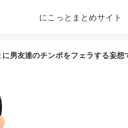
にこっとまとめサイト
まに男友達のチンポをフェラする妄想