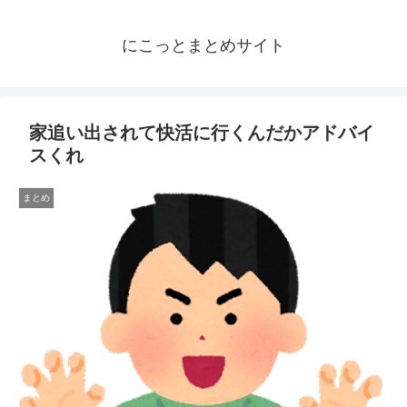
にこっとまとめサイト
家追い出されて快活に行くんだかアドバイ
スくれ
まとめ