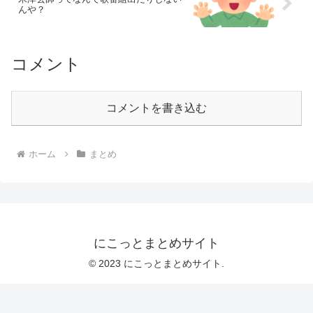
んや？
コメント
コメントを書き込む
ホーム
まとめ
にこっとまとめサイト
© 2023 にこっとまとめサイト.