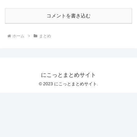
コメントを書き込む
ホーム
まとめ
にこっとまとめサイト
© 2023 にこっとまとめサイト.