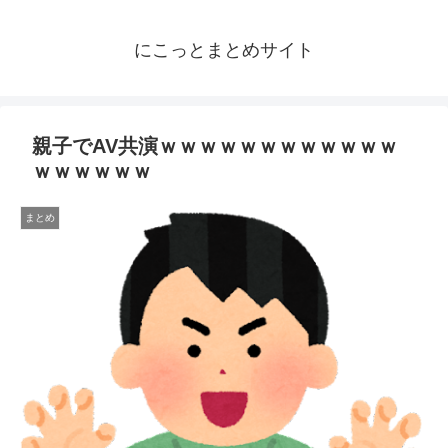
にこっとまとめサイト
親子でAV共演ｗｗｗｗｗｗｗｗｗｗｗｗ
ｗｗｗｗｗｗ
まとめ