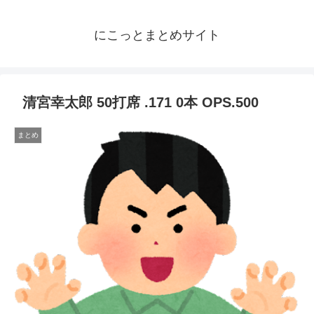
にこっとまとめサイト
清宮幸太郎 50打席 .171 0本 OPS.500
まとめ