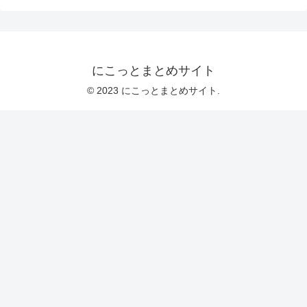
にこっとまとめサイト
© 2023 にこっとまとめサイト.