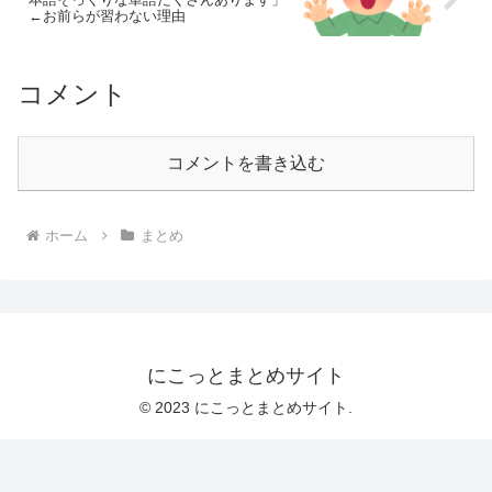
←お前らが習わない理由
コメント
コメントを書き込む
ホーム
まとめ
にこっとまとめサイト
© 2023 にこっとまとめサイト.