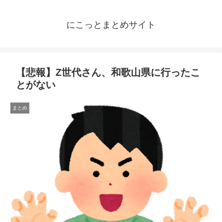
にこっとまとめサイト
【悲報】Z世代さん、和歌山県に行ったこ
とがない
まとめ