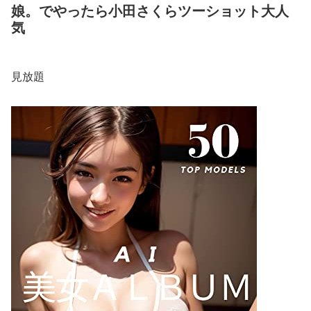
娘。でやったら小田さくらツーショット大人
気
見放題