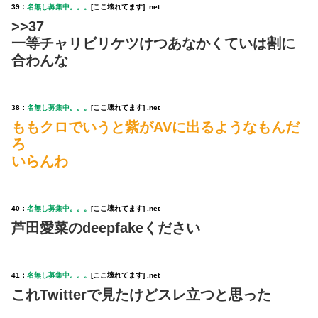
39：
名無し募集中。。。
[ここ壊れてます] .net
>>37
一等チャリビリケツけつあなかくていは割に
合わんな
38：
名無し募集中。。。
[ここ壊れてます] .net
ももクロでいうと紫がAVに出るようなもんだ
ろ
いらんわ
40：
名無し募集中。。。
[ここ壊れてます] .net
芦田愛菜のdeepfakeください
41：
名無し募集中。。。
[ここ壊れてます] .net
これTwitterで見たけどスレ立つと思った