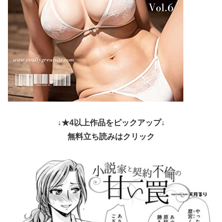
↓★4以上作品をピックアップ↓
無料立ち読みはクリック