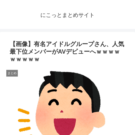
にこっとまとめサイト
【画像】有名アイドルグループさん、人気
最下位メンバーがAVデビューへｗｗｗｗ
ｗｗｗｗｗ
まとめ