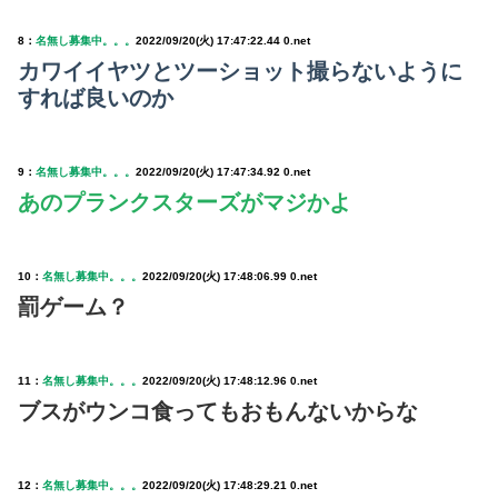
8：
名無し募集中。。。
2022/09/20(火) 17:47:22.44 0.net
カワイイヤツとツーショット撮らないように
すれば良いのか
9：
名無し募集中。。。
2022/09/20(火) 17:47:34.92 0.net
あのプランクスターズがマジかよ
10：
名無し募集中。。。
2022/09/20(火) 17:48:06.99 0.net
罰ゲーム？
11：
名無し募集中。。。
2022/09/20(火) 17:48:12.96 0.net
ブスがウンコ食ってもおもんないからな
12：
名無し募集中。。。
2022/09/20(火) 17:48:29.21 0.net