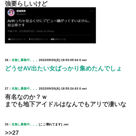
強要らしいけど
26：
名無し募集中。。。
2022/09/20(火) 18:53:09.04 0.net
どうせAV出たい女ばっかり集めたんでしょ
27：
名無し募集中。。。
2022/09/20(火) 18:55:24.63 0.net
有名なのか？ｗ
までも地下アイドルはなんでもアリで凄いな
33：
名無し募集中。。。
[ここ壊れてます] .net
>>27