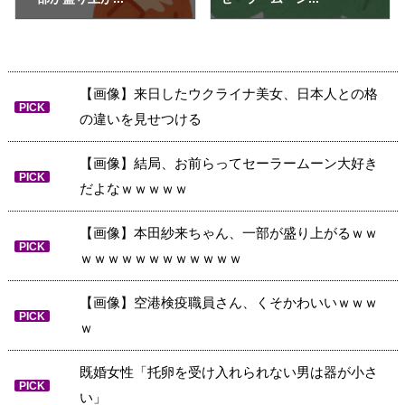
【画像】来日したウクライナ美女、日本人との格
PICK
の違いを見せつける
【画像】結局、お前らってセーラームーン大好き
PICK
だよなｗｗｗｗｗ
【画像】本田紗来ちゃん、一部が盛り上がるｗｗ
PICK
ｗｗｗｗｗｗｗｗｗｗｗｗ
【画像】空港検疫職員さん、くそかわいいｗｗｗ
PICK
ｗ
既婚女性「托卵を受け入れられない男は器が小さ
PICK
い」