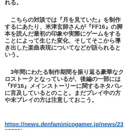
れる。
こちらの対談では『月を見ていた』を制作
するにあたり、米津玄師さんが『FF16』の脚
本を読んだ最初の印象や実際にゲームをする
ことによって生じた変化、そしてそこから導
き出した楽曲表現についてなどが語られると
いう。
3年間にわたる制作期間を振り返る豪華なク
ロストークとなっているが、後編の一部には
『FF16』メインストーリーに関するネタバレ
に言及しているとのこと。まだプレイ中の方
や未プレイの方は注意しておこう。
https://news.denfaminicogamer.jp/news/23