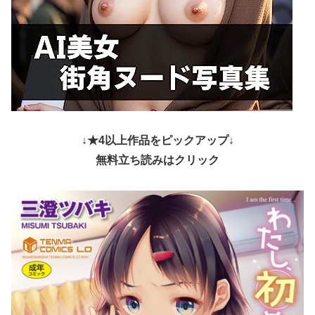
↓★4以上作品をピックアップ↓
無料立ち読みはクリック