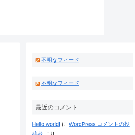
不明なフィード
不明なフィード
最近のコメント
Hello world!
に
WordPress コメントの投
稿者
より