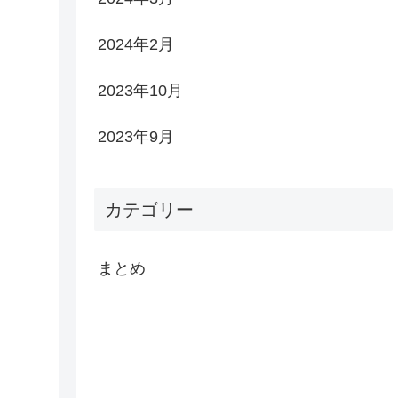
2024年2月
2023年10月
2023年9月
カテゴリー
まとめ