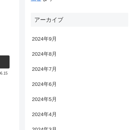
アーカイブ
2024年9月
2024年8月
2024年7月
06.15
2024年6月
2024年5月
2024年4月
2024年3月