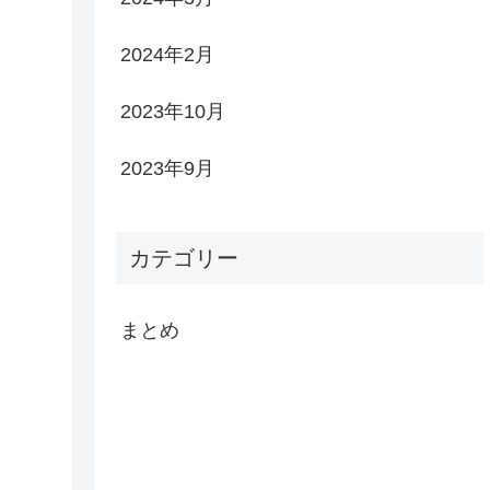
2024年2月
2023年10月
2023年9月
カテゴリー
まとめ