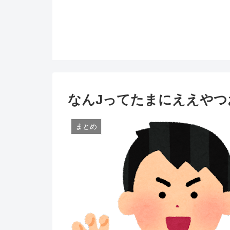
なんJってたまにええやつ
まとめ