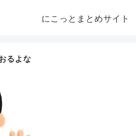
にこっとまとめサイト
おるよな