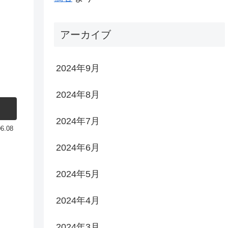
アーカイブ
2024年9月
2024年8月
2024年7月
06.08
2024年6月
2024年5月
2024年4月
2024年3月