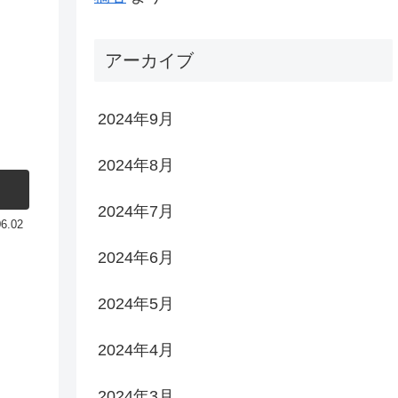
アーカイブ
2024年9月
2024年8月
2024年7月
06.02
2024年6月
2024年5月
2024年4月
2024年3月