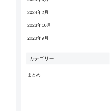
2024年2月
2023年10月
2023年9月
カテゴリー
まとめ