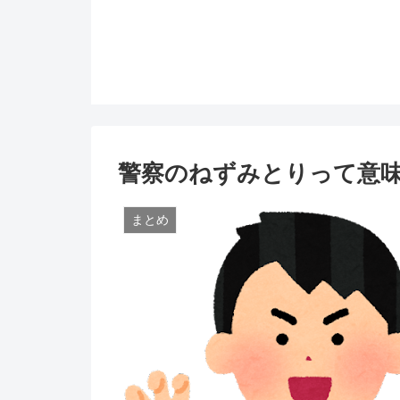
警察のねずみとりって意
まとめ