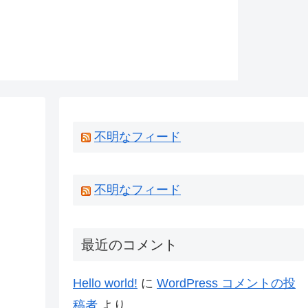
不明なフィード
不明なフィード
最近のコメント
Hello world!
に
WordPress コメントの投
稿者
より