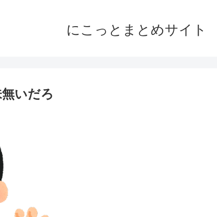
にこっとまとめサイト
味無いだろ