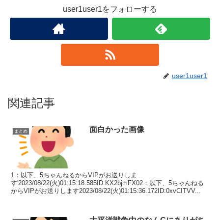
user1user1をフォローする
user1user1
関連記事
面白かった画像
まとめ
1：以下、5ちゃんねるからVIPがお送りしま
す'2023/08/22(火)01:15:18.585ID:KX2bjmFX02：以下、5ちゃんねる
からVIPがお送りします2023/08/22(火)01:15:36.172ID:0xvCITVV...