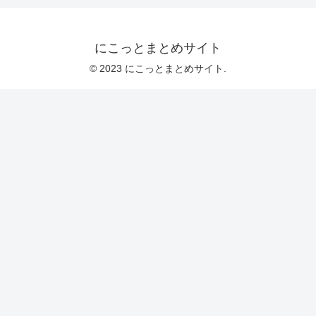
にこっとまとめサイト
© 2023 にこっとまとめサイト.