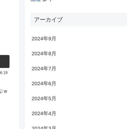
アーカイブ
2024年9月
2024年8月
2024年7月
06.19
2024年6月
ぶｗ
2024年5月
2024年4月
2024年3月