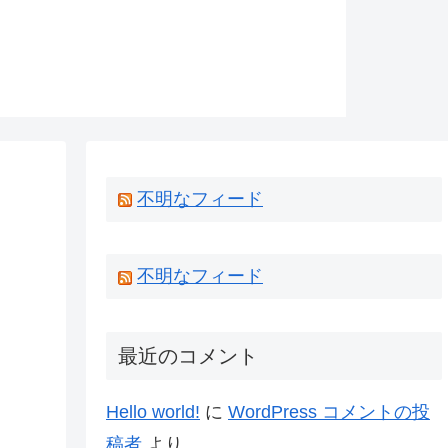
不明なフィード
不明なフィード
最近のコメント
Hello world!
に
WordPress コメントの投
稿者
より