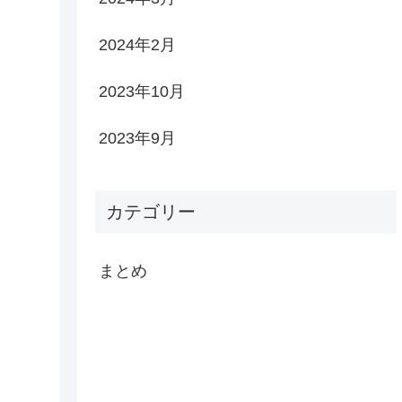
2024年2月
2023年10月
2023年9月
カテゴリー
まとめ