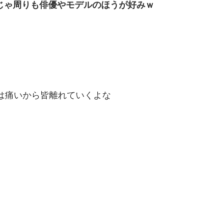
じゃ周りも俳優やモデルのほうが好みｗ
は痛いから皆離れていくよな