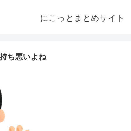
にこっとまとめサイト
気持ち悪いよね