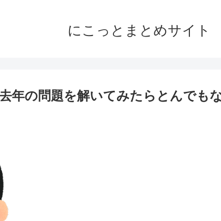
にこっとまとめサイト
、去年の問題を解いてみたらとんでも