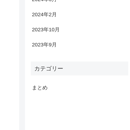
2024年2月
2023年10月
2023年9月
カテゴリー
まとめ