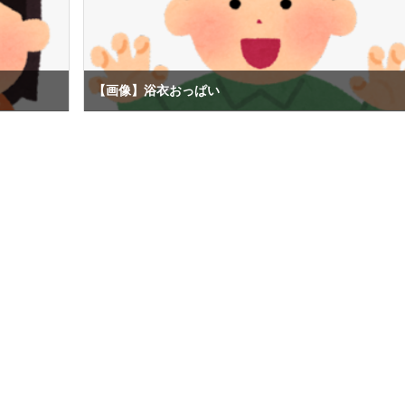
【画像】浴衣おっぱい