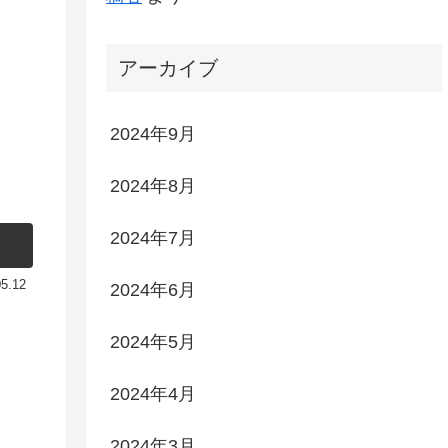
アーカイブ
2024年9月
2024年8月
2024年7月
05.12
2024年6月
2024年5月
2024年4月
2024年3月