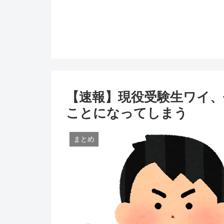
【速報】現役受験生ワイ
ことになってしまう
まとめ