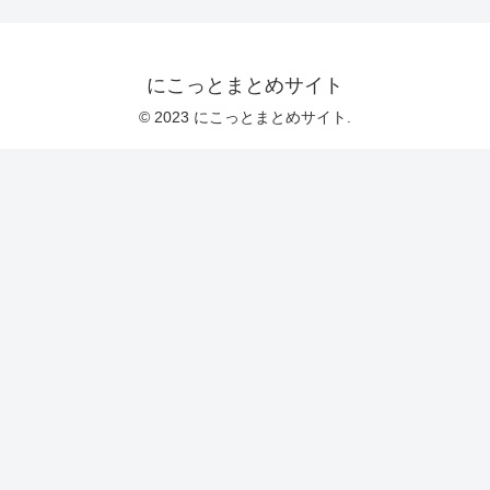
にこっとまとめサイト
© 2023 にこっとまとめサイト.