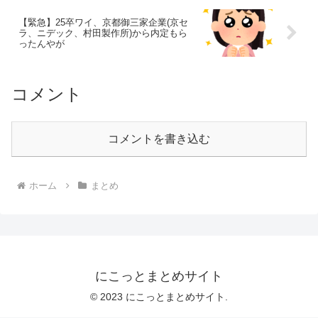
【緊急】25卒ワイ、京都御三家企業(京セ
ラ、ニデック、村田製作所)から内定もら
ったんやが
コメント
コメントを書き込む
ホーム
まとめ
にこっとまとめサイト
© 2023 にこっとまとめサイト.