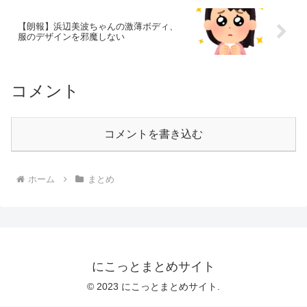
【朗報】浜辺美波ちゃんの激薄ボディ、
服のデザインを邪魔しない
コメント
コメントを書き込む
ホーム
まとめ
にこっとまとめサイト
© 2023 にこっとまとめサイト.