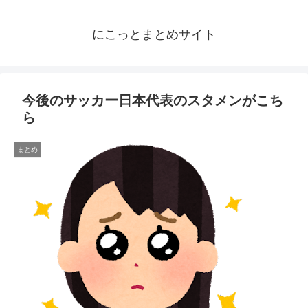
にこっとまとめサイト
今後のサッカー日本代表のスタメンがこち
ら
まとめ