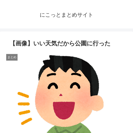
にこっとまとめサイト
【画像】いい天気だから公園に行った
まとめ