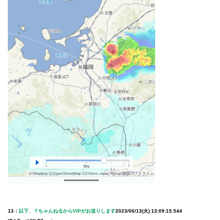
13：
以下、？ちゃんねるからVIPがお送りします
2023/06/13(火) 13:09:15.544