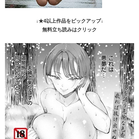
↓★4以上作品をピックアップ↓
無料立ち読みはクリック