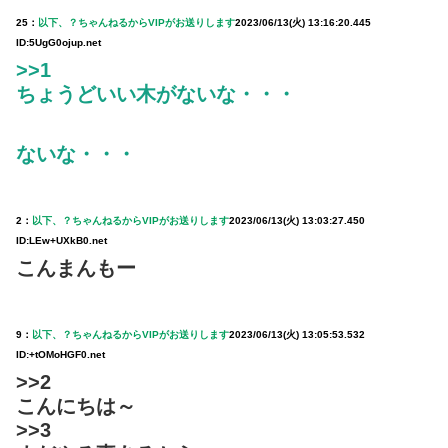
25：
以下、？ちゃんねるからVIPがお送りします
2023/06/13(火) 13:16:20.445
ID:5UgG0ojup.net
>>1
ちょうどいい木がないな・・・
ないな・・・
2：
以下、？ちゃんねるからVIPがお送りします
2023/06/13(火) 13:03:27.450
ID:LEw+UXkB0.net
こんまんもー
9：
以下、？ちゃんねるからVIPがお送りします
2023/06/13(火) 13:05:53.532
ID:+tOMoHGF0.net
>>2
こんにちは～
>>3