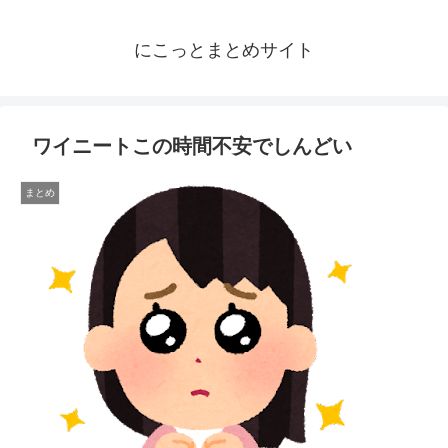
にこっとまとめサイト
ワイニートこの時間不安でしんどい
まとめ