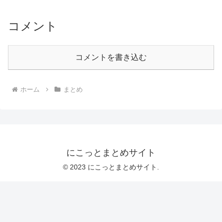
コメント
コメントを書き込む
ホーム
まとめ
にこっとまとめサイト
© 2023 にこっとまとめサイト.