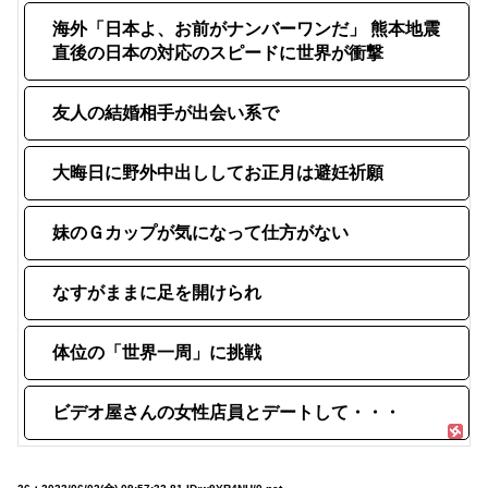
海外「日本よ、お前がナンバーワンだ」 熊本地震
直後の日本の対応のスピードに世界が衝撃
友人の結婚相手が出会い系で
大晦日に野外中出ししてお正月は避妊祈願
妹のＧカップが気になって仕方がない
なすがままに足を開けられ
体位の「世界一周」に挑戦
ビデオ屋さんの女性店員とデートして・・・