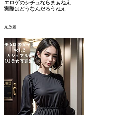
エロゲのシチュならまぁねえ
実際はどうなんだろうねえ
見放題