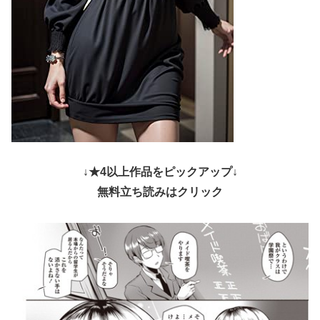
↓★4以上作品をピックアップ↓
無料立ち読みはクリック