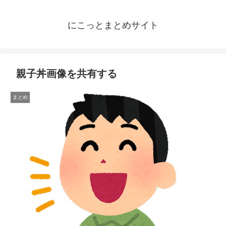
にこっとまとめサイト
親子丼画像を共有する
まとめ