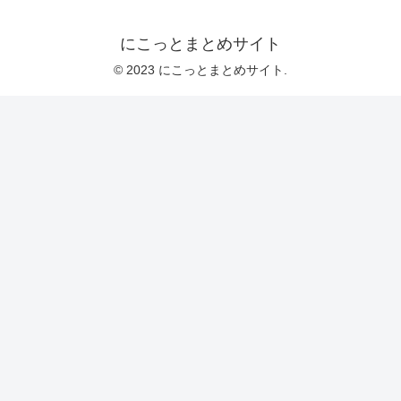
にこっとまとめサイト
© 2023 にこっとまとめサイト.