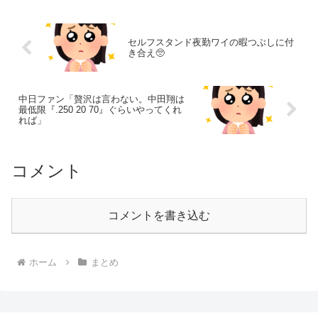
セルフスタンド夜勤ワイの暇つぶしに付
き合え🥺
中日ファン「贅沢は言わない。中田翔は
最低限『.250 20 70』ぐらいやってくれ
れば」
コメント
コメントを書き込む
ホーム
まとめ